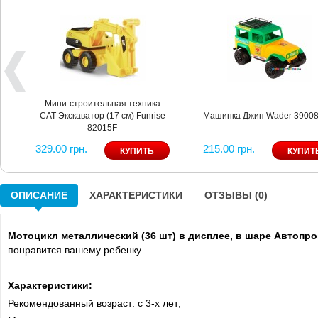
Мини-строительная техника
CAT Экскаватор (17 см) Funrise
Машинка Джип Wader 3900
82015F
329.00 грн.
215.00 грн.
ОПИСАНИЕ
ХАРАКТЕРИСТИКИ
ОТЗЫВЫ (0)
Мотоцикл металлический (36 шт) в дисплее, в шаре Автопр
понравится вашему ребенку.
Характеристики:
Рекомендованный возраст: с 3-х лет;