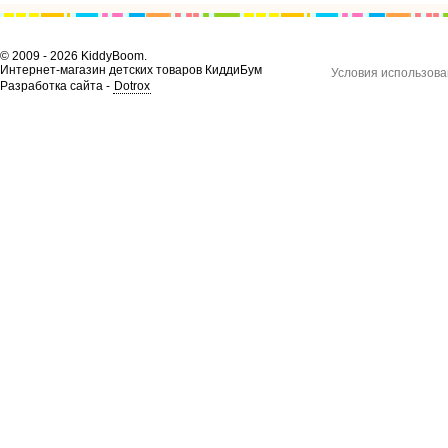
© 2009 - 2026 KiddyBoom.
Интернет-магазин детских товаров КиддиБум
Условия использова
Разработка сайта -
Dotrox