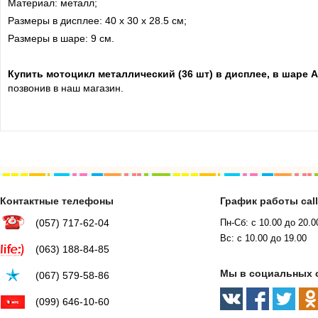
Материал: металл;
Размеры в дисплее: 40 х 30 х 28.5 см;
Размеры в шаре: 9 см.
Купить мотоцикл металлический (36 шт) в дисплее, в шаре
позвонив в наш магазин.
Контактные телефоны
График работы cal
(057) 717-62-04
Пн-Сб: с 10.00 до 20.0
Вс: с 10.00 до 19.00
(063) 188-84-85
Мы в социальных 
(067) 579-58-86
(099) 646-10-60