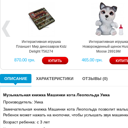
Интерактивная игрушка
Интерактивная игрушк
Планшет Мир динозавров Kidz
Новорожденный щенок Hus
Delight T56274
Moose 28919M
870.00 грн.
465.00 грн.
ОПИСАНИЕ
ХАРАКТЕРИСТИКИ
ОТЗЫВЫ (0)
Музыкальная книжка Машинки кота Леопольда Умка
Производитель: Умка
Замечательная книжка Машинки кота Леопольда позволит малыш
Ребенок может нажать на кнопочки, чтобы услышать звук машинки
Возраст ребенка: с 3 лет