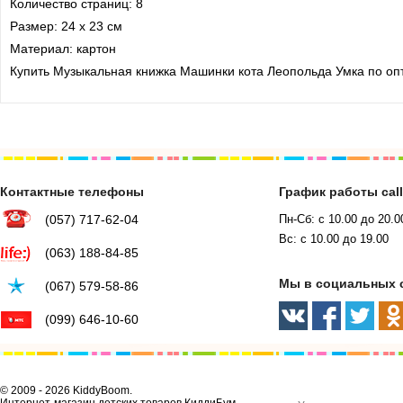
Количество страниц: 8
Размер: 24 х 23 см
Материал: картон
Купить Музыкальная книжка Машинки кота Леопольда Умка по опт
Контактные телефоны
График работы cal
(057) 717-62-04
Пн-Сб: с 10.00 до 20.0
Вс: с 10.00 до 19.00
(063) 188-84-85
Мы в социальных 
(067) 579-58-86
(099) 646-10-60
© 2009 - 2026 KiddyBoom.
Интернет-магазин детских товаров КиддиБум