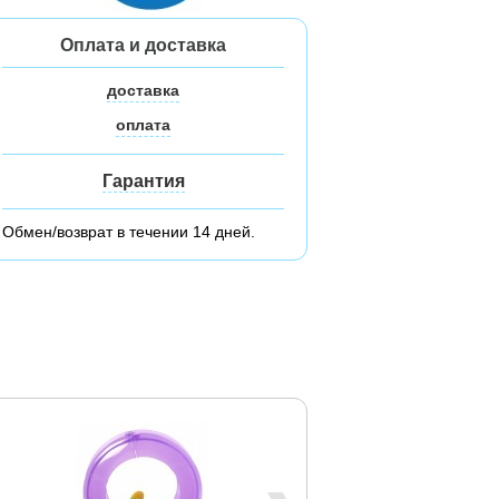
Оплата и доставка
доставка
оплата
Гарантия
Обмен/возврат в течении 14 дней.