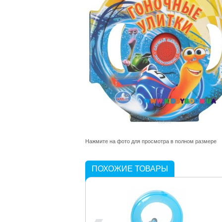
Нажмите на фото для просмотра в полном размере
ПОХОЖИЕ ТОВАРЫ