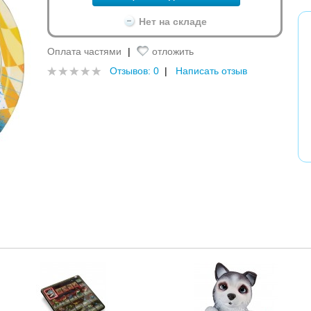
Нет на складе
Оплата частями
|
отложить
Отзывов: 0
|
Написать отзыв