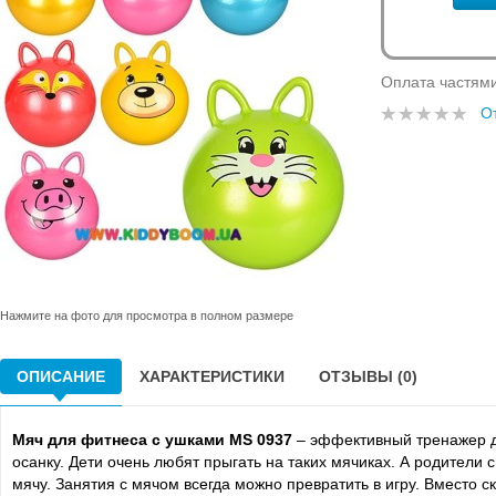
Оплата частям
О
Нажмите на фото для просмотра в полном размере
ОПИСАНИЕ
ХАРАКТЕРИСТИКИ
ОТЗЫВЫ (0)
Мяч для фитнеса с ушками MS 0937
– эффективный тренажер дл
осанку. Дети очень любят прыгать на таких мячиках. А родители 
мячу. Занятия с мячом всегда можно превратить в игру. Вместо с