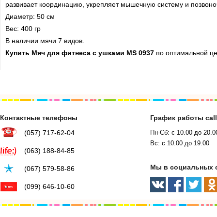
развивает координацию, укрепляет мышечную систему и позвоноч
Диаметр: 50 см
Вес: 400 гр
В наличии мячи 7 видов.
Купить Мяч для фитнеса с ушками MS 0937
по оптимальной це
Контактные телефоны
График работы cal
(057) 717-62-04
Пн-Сб: с 10.00 до 20.0
Вс: с 10.00 до 19.00
(063) 188-84-85
Мы в социальных 
(067) 579-58-86
(099) 646-10-60