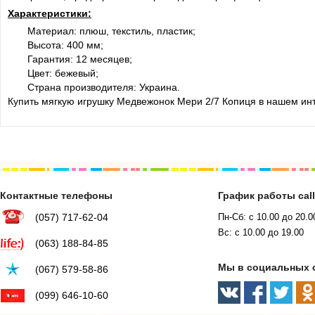
Характеристики:
Материал: плюш, текстиль, пластик;
Высота: 400 мм;
Гарантия: 12 месяцев;
Цвет: бежевый;
Страна производителя: Украина.
Купить мягкую игрушку Медвежонок Мери 2/7 Копиця в нашем инт
Контактные телефоны
График работы cal
(057) 717-62-04
Пн-Сб: с 10.00 до 20.0
Вс: с 10.00 до 19.00
(063) 188-84-85
Мы в социальных 
(067) 579-58-86
(099) 646-10-60