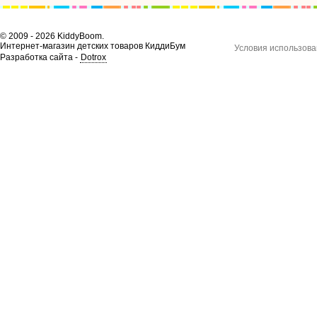
© 2009 - 2026 KiddyBoom.
Интернет-магазин детских товаров КиддиБум
Условия использова
Разработка сайта -
Dotrox