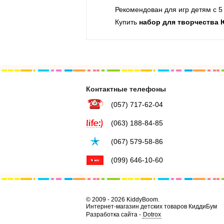
Рекомендован для игр детям с 5 
Купить
набор для творчества 
Контактные телефоны
(057) 717-62-04
(063) 188-84-85
(067) 579-58-86
(099) 646-10-60
© 2009 - 2026 KiddyBoom.
Интернет-магазин детских товаров КиддиБум
Разработка сайта -
Dotrox