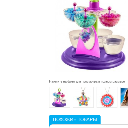
Нажмите на фото для просмотра в полном размере
ПОХОЖИЕ ТОВАРЫ