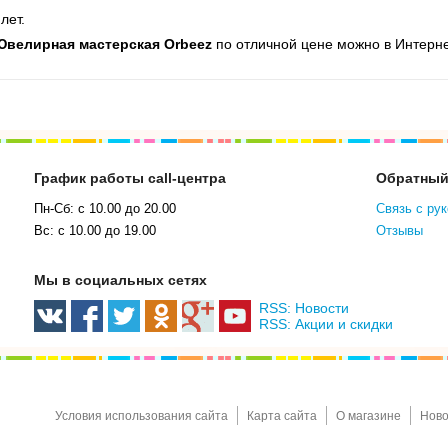
лет.
Ювелирная мастерская Orbeez
по отличной цене можно в Интерн
График работы call-центра
Обратный
Пн-Сб: с 10.00 до 20.00
Связь с ру
Вс: с 10.00 до 19.00
Отзывы
Мы в социальных сетях
RSS: Новости
RSS: Акции и скидки
Условия использования сайта
Карта сайта
О магазине
Ново