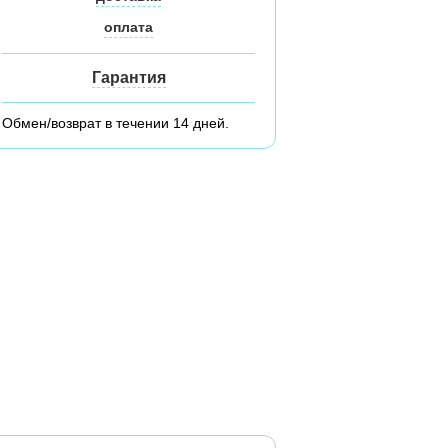
оплата
Гарантия
Обмен/возврат в течении 14 дней.