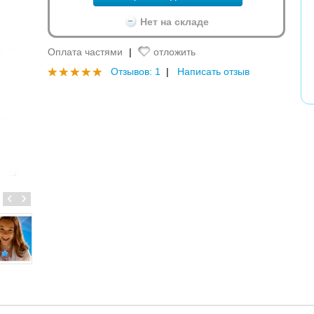
Нет на складе
Оплата частями
|
отложить
Отзывов: 1
|
Написать отзыв
‹
›