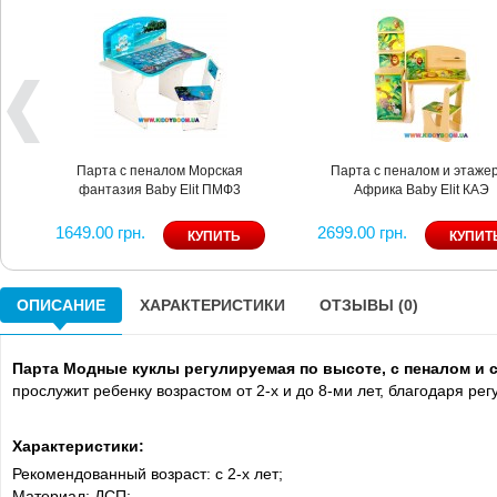
Парта с пеналом Морская
Парта с пеналом и этаже
фантазия Baby Elit ПМФ3
Африка Baby Elit КАЭ
1649.00 грн.
2699.00 грн.
ОПИСАНИЕ
ХАРАКТЕРИСТИКИ
ОТЗЫВЫ (0)
Парта Модные куклы регулируемая по высоте, с пеналом и 
прослужит ребенку возрастом от 2-х и до 8-ми лет, благодаря рег
Характеристики:
Рекомендованный возраст: с 2-х лет;
Материал: ДСП;