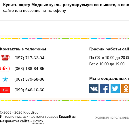
Купить парту Модные куклы регулируемую по высоте, с пен
сайте или позвонив по телефону
Контактные телефоны
График работы cal
(057) 717-62-04
Пн-Сб: с 10.00 до 20.0
Вс: с 10.00 до 19.00
(063) 188-84-85
Мы в социальных 
(067) 579-58-86
(099) 646-10-60
© 2009 - 2026 KiddyBoom.
Интернет-магазин детских товаров КиддиБум
Условия использова
Разработка сайта -
Dotrox