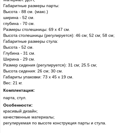
Габаритные размеры парты:
Высота - 88 см. (макс.)
ширина - 52 см.
глубина - 70 см.
Размеры столешницы: 69 х 47 см.
Высота столешницы (регулируется): 46 см; 52 см; 58 см;
Габаритные размеры стула:
Высота - 52 см.
Глубина - 31 см.
Ширина - 29 см.
Размер сидения (регулируется): 31 см; 25.5 cм;
Высота сидения: 26 см; 30 см.
Габариты упаковки: 73 х 45 х 19 см.
Вес: 21 кг.
Комплектация:
парта, стул.
Особенности:
красивый дизайн;
качественные материалы;
регулируемая по высоте конструкция парты и стула.