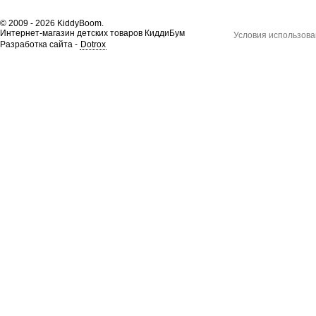
© 2009 - 2026 KiddyBoom.
Интернет-магазин детских товаров КиддиБум
Условия использова
Разработка сайта -
Dotrox