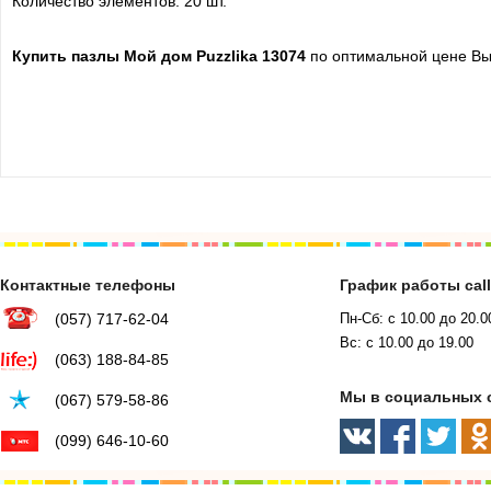
Количество элементов: 20 шт.
Купить
пазлы Мой дом Puzzlika 13074
по оптимальной цене Вы 
Контактные телефоны
График работы cal
(057) 717-62-04
Пн-Сб: с 10.00 до 20.0
Вс: с 10.00 до 19.00
(063) 188-84-85
Мы в социальных 
(067) 579-58-86
(099) 646-10-60