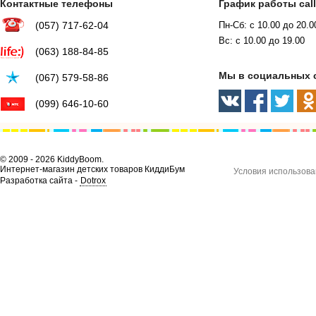
Контактные телефоны
График работы cal
(057) 717-62-04
Пн-Сб: с 10.00 до 20.0
Вс: с 10.00 до 19.00
(063) 188-84-85
Мы в социальных 
(067) 579-58-86
(099) 646-10-60
© 2009 - 2026 KiddyBoom.
Интернет-магазин детских товаров КиддиБум
Условия использова
Разработка сайта -
Dotrox