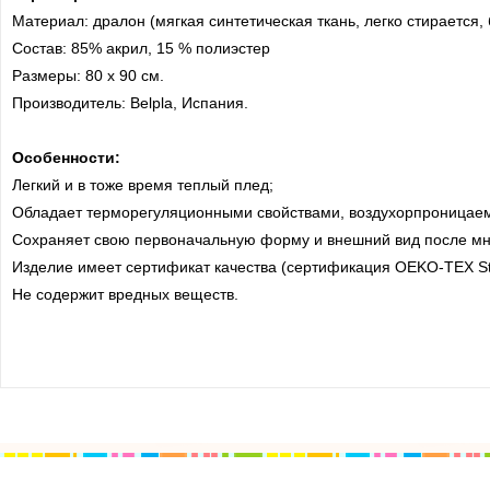
Материал: дралон (мягкая синтетическая ткань, легко стирается,
Состав: 85% акрил, 15 % полиэстер
Размеры: 80 х 90 см.
Производитель: Belpla, Испания.
Особенности:
Легкий и в тоже время теплый плед;
Обладает терморегуляционными свойствами, воздухорпроницае
Сохраняет свою первоначальную форму и внешний вид после мно
Изделие имеет сертификат качества (сертификация OEKO-TEX Stan
Не содержит вредных веществ.