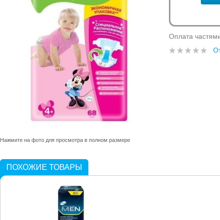
Оплата частям
О
Нажмите на фото для просмотра в полном размере
ПОХОЖИЕ ТОВАРЫ