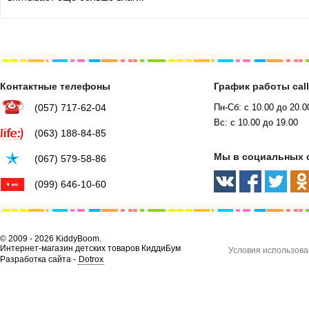
Контактные телефоны
График работы cal
(057) 717-62-04
Пн-Сб: с 10.00 до 20.0
Вс: с 10.00 до 19.00
(063) 188-84-85
Мы в социальных 
(067) 579-58-86
(099) 646-10-60
© 2009 - 2026 KiddyBoom.
Интернет-магазин детских товаров КиддиБум
Условия использова
Разработка сайта -
Dotrox