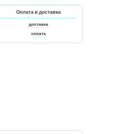
Оплата и доставка
доставка
оплата