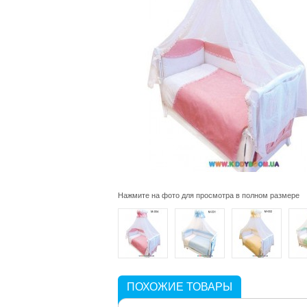
Нажмите на фото для просмотра в полном размере
ПОХОЖИЕ ТОВАРЫ