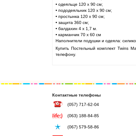
• одеяльце 120 x 90 см;
• пододеяльник 120 x 90 см;
• простынка 120 x 90 см;
• защита 360 см;
• балдахин 4 x 1,7 м.
• карманчик 70 x 60 см
Наполнители подушки и одеяла: силико
Купить Постельный комплект Twins Ma
телефону.
Контактные телефоны
(057) 717-62-04
(063) 188-84-85
(067) 579-58-86