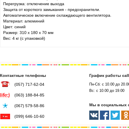
Перегрузка: отключение выхода
Защита от короткого замыкания - предохранители.
Автоматическое включение охлаждающего вентилятора.
Материал: алюминий
Цвет: синий
Размер: 310 x 180 x 70 мм
Вес: 4 кг (с упаковкой)
Контактные телефоны
График работы cal
(057) 717-62-04
Пн-Сб: с 10.00 до 20.0
Вс: с 10.00 до 19.00
(063) 188-84-85
Мы в социальных 
(067) 579-58-86
(099) 646-10-60