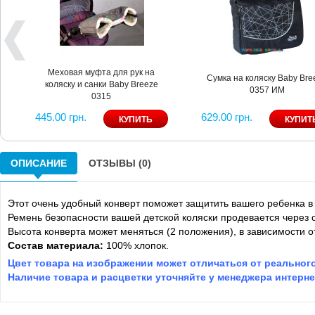
Меховая муфта для рук на
Сумка на коляску Baby Bre
коляску и санки Baby Breeze
0357 ИМ
0315
445.00 грн.
629.00 грн.
ОПИСАНИЕ
ОТЗЫВЫ (0)
Этот очень удобный конверт поможет защитить вашего ребенка в 
Ремень безопасности вашей детской коляски продевается через 
Высота конверта может меняться (2 положения), в зависимости о
Состав материала:
100% хлопок.
Цвет товара на изображении может отличаться от реального
Наличие товара и расцветки уточняйте у менеджера интернет