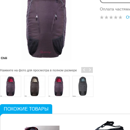
Оплата частям
О
‹
›
Нажмите на фото для просмотра в полном размере
ПОХОЖИЕ ТОВАРЫ