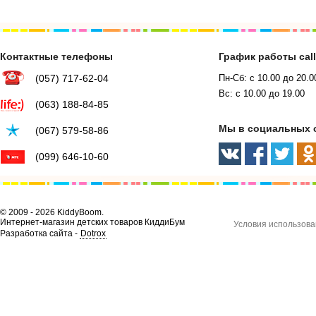
Контактные телефоны
График работы cal
(057) 717-62-04
Пн-Сб: с 10.00 до 20.0
Вс: с 10.00 до 19.00
(063) 188-84-85
Мы в социальных 
(067) 579-58-86
(099) 646-10-60
© 2009 - 2026 KiddyBoom.
Интернет-магазин детских товаров КиддиБум
Условия использова
Разработка сайта -
Dotrox