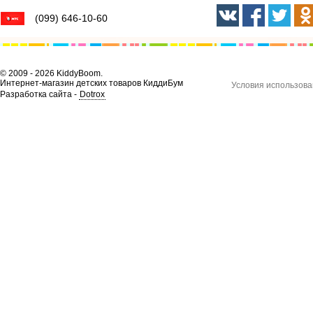
(099) 646-10-60
© 2009 - 2026 KiddyBoom.
Интернет-магазин детских товаров КиддиБум
Условия использова
Разработка сайта -
Dotrox