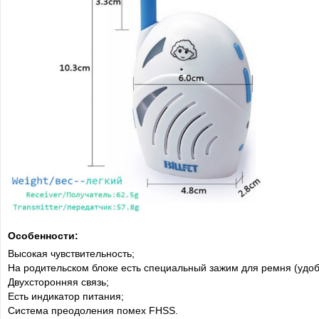
Особенности:
Высокая чувствительность;
На родительском блоке есть специальный зажим для ремня (удоб
Двухсторонняя связь;
Есть индикатор питания;
Система преодоления помех FHSS.