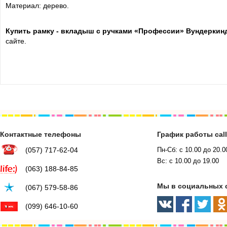
Материал: дерево.
Купить
рамку - вкладыш с ручками «Профессии» Вундеркин
сайте.
Контактные телефоны
График работы cal
(057) 717-62-04
Пн-Сб: с 10.00 до 20.0
Вс: с 10.00 до 19.00
(063) 188-84-85
Мы в социальных 
(067) 579-58-86
(099) 646-10-60