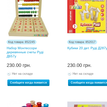
Код товара: 852245
Код товара: 852017
Набор Монтессори
Кубики 20 дет. Руді Д287
деревянные счеты Рудi
Д657у
230.00 грн.
230.00 грн.
Нет на складе
Нет на складе
Сообщите когда появится
Сообщите когда появитс