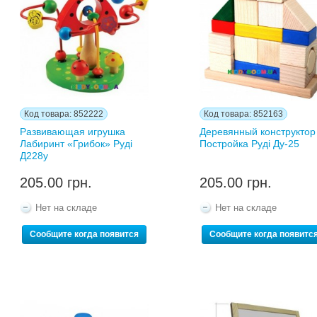
Код товара: 852222
Код товара: 852163
Развивающая игрушка
Деревянный конструктор
Лабиринт «Грибок» Руді
Постройка Руді Ду-25
Д228у
205.00 грн.
205.00 грн.
Нет на складе
Нет на складе
Сообщите когда появится
Сообщите когда появитс