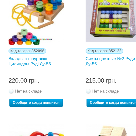
Код товара: 852098
Код товара: 852122
Вкладыш-шнуровка
Счеты цветные №2 Руди
Цилиндры Руді Ду-53
Ду-56
220.00 грн.
215.00 грн.
Нет на складе
Нет на складе
Сообщите когда появится
Сообщите когда появитс