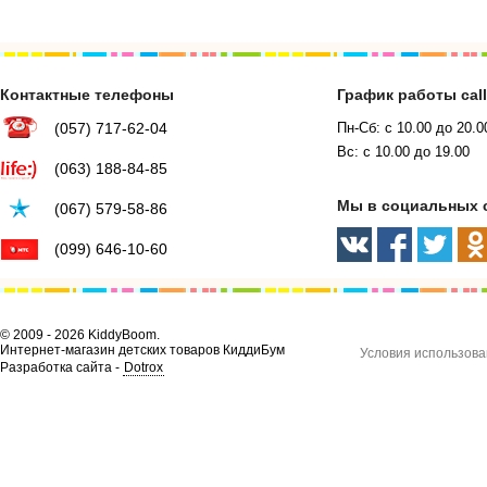
Контактные телефоны
График работы cal
(057) 717-62-04
Пн-Сб: с 10.00 до 20.0
Вс: с 10.00 до 19.00
(063) 188-84-85
Мы в социальных 
(067) 579-58-86
(099) 646-10-60
© 2009 - 2026 KiddyBoom.
Интернет-магазин детских товаров КиддиБум
Условия использова
Разработка сайта -
Dotrox