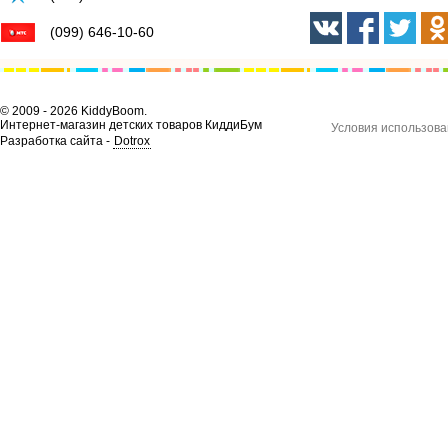
(099) 646-10-60
© 2009 - 2026 KiddyBoom.
Интернет-магазин детских товаров КиддиБум
Условия использова
Разработка сайта -
Dotrox