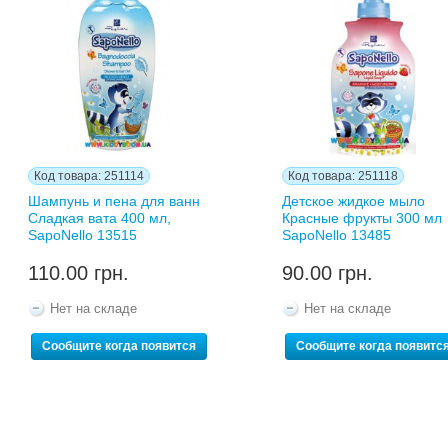
Код товара: 251114
Код товара: 251118
Шампунь и пена для ванн
Детское жидкое мыло
Сладкая вата 400 мл,
Красные фрукты 300 мл
SapoNello 13515
SapoNello 13485
110.00 грн.
90.00 грн.
Нет на складе
Нет на складе
Сообщите когда появится
Сообщите когда появитс