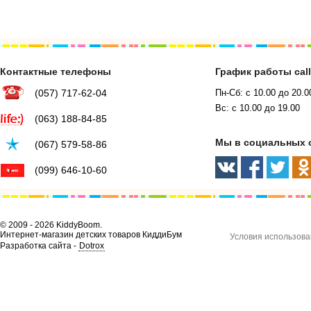
Контактные телефоны
График работы cal
(057) 717-62-04
Пн-Сб: с 10.00 до 20.0
Вс: с 10.00 до 19.00
(063) 188-84-85
Мы в социальных 
(067) 579-58-86
(099) 646-10-60
© 2009 - 2026 KiddyBoom.
Интернет-магазин детских товаров КиддиБум
Условия использова
Разработка сайта -
Dotrox