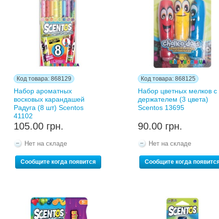
Код товара: 868129
Код товара: 868125
Набор ароматных
Набор цветных мелков с
восковых карандашей
держателем (3 цвета)
Радуга (8 шт) Scentos
Scentos 13695
41102
105.00 грн.
90.00 грн.
Нет на складе
Нет на складе
Сообщите когда появится
Сообщите когда появитс