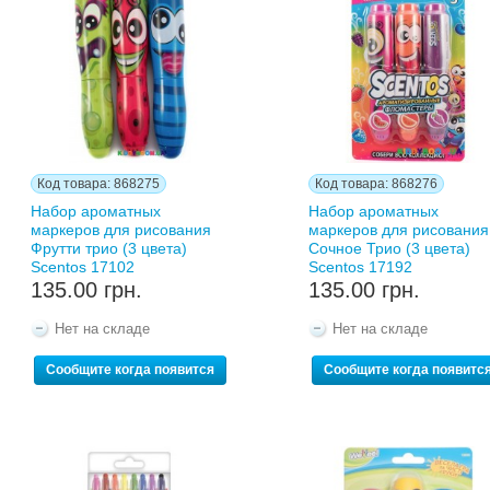
Код товара: 868275
Код товара: 868276
Набор ароматных
Набор ароматных
маркеров для рисования
маркеров для рисования
Фрутти трио (3 цвета)
Сочное Трио (3 цвета)
Scentos 17102
Scentos 17192
135.00 грн.
135.00 грн.
Нет на складе
Нет на складе
Сообщите когда появится
Сообщите когда появитс