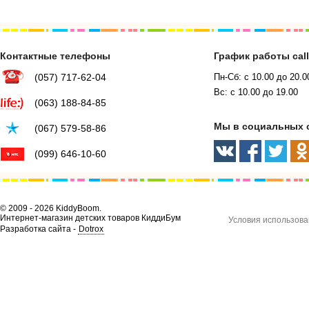
Контактные телефоны
График работы cal
(057) 717-62-04
Пн-Сб: с 10.00 до 20.0
Вс: с 10.00 до 19.00
(063) 188-84-85
Мы в социальных 
(067) 579-58-86
(099) 646-10-60
© 2009 - 2026 KiddyBoom.
Интернет-магазин детских товаров КиддиБум
Условия использова
Разработка сайта -
Dotrox