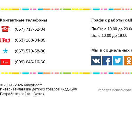
Контактные телефоны
График работы cal
(057) 717-62-04
Пн-Сб: с 10.00 до 20.0
Вс: с 10.00 до 19.00
(063) 188-84-85
Мы в социальных 
(067) 579-58-86
(099) 646-10-60
© 2009 - 2026 KiddyBoom.
Интернет-магазин детских товаров КиддиБум
Условия использова
Разработка сайта -
Dotrox