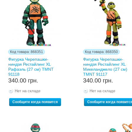
Код товара: 868351
Код товара: 868350
Фигурка Черепашки-
Фигурка Черепашки-
ниндзя Рестайлинг XL
ниндзя Рестайлинг XL
Рафаэль (27 см) TMNT
Микеланджело (27 см)
91118
TMNT 91117
340.00 грн.
340.00 грн.
Нет на складе
Нет на складе
Сообщите когда появится
Сообщите когда появитс