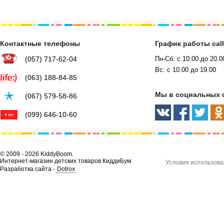
Контактные телефоны
График работы cal
(057) 717-62-04
Пн-Сб: с 10.00 до 20.0
Вс: с 10.00 до 19.00
(063) 188-84-85
Мы в социальных 
(067) 579-58-86
(099) 646-10-60
© 2009 - 2026 KiddyBoom.
Интернет-магазин детских товаров КиддиБум
Условия использова
Разработка сайта -
Dotrox