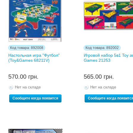
Код товара: 892008
Код товара: 892002
Настольная игра "Футбол"
Игровой набор 5в1 Toy a
(Toy&Games 68211V)
Games 21253
570.00 грн.
565.00 грн.
Нет на складе
Нет на складе
Сообщите когда появится
Сообщите когда появитс