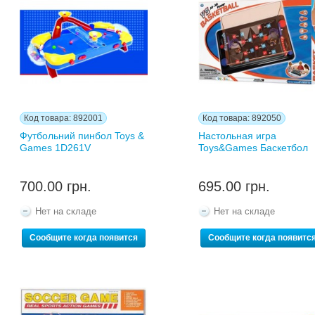
Код товара: 892001
Код товара: 892050
Футбольний пинбол Toys &
Настольная игра
Games 1D261V
Toys&Games Баскетбол
700.00 грн.
695.00 грн.
Нет на складе
Нет на складе
Сообщите когда появится
Сообщите когда появитс