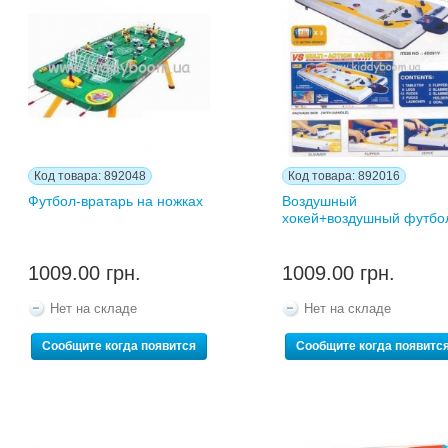
Код товара: 892048
Код товара: 892016
Футбол-вратарь на ножках
Воздушный
хокей+воздушный футбо
1009.00 грн.
1009.00 грн.
Нет на складе
Нет на складе
Сообщите когда появится
Сообщите когда появитс