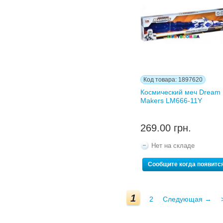
Код товара: 1897620
Космический меч Dream
Makers LM666-11Y
269.00 грн.
Нет на складе
Сообщите когда появитс
1
2
Следующая →