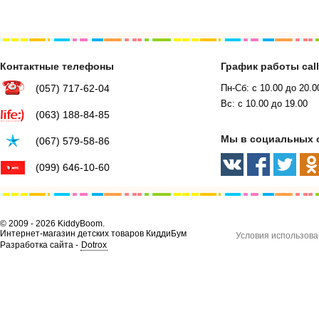
Контактные телефоны
График работы cal
(057) 717-62-04
Пн-Сб: с 10.00 до 20.0
Вс: с 10.00 до 19.00
(063) 188-84-85
Мы в социальных 
(067) 579-58-86
(099) 646-10-60
© 2009 - 2026 KiddyBoom.
Интернет-магазин детских товаров КиддиБум
Условия использова
Разработка сайта -
Dotrox