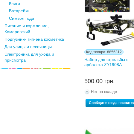
Книги
Батарейки
Символ года
Питание и кормление,
Комаровский
Подгузники гигиена косметика
Для улицы и песочницы
Код товара: 8856312
Электроника для ухода и
Набор для стрельбы с
присмотра
арбалета ZY1908A
500.00 грн.
Нет на складе
Сообщите когда появитс