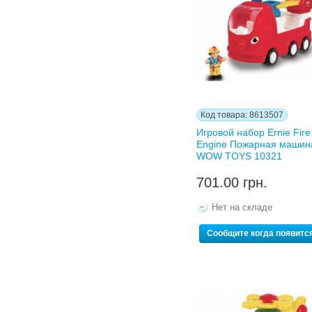
Код товара: 8613507
Игровой набор Ernie Fire
Engine Пожарная машин
WOW TOYS 10321
701.00 грн.
Нет на складе
Сообщите когда появитс