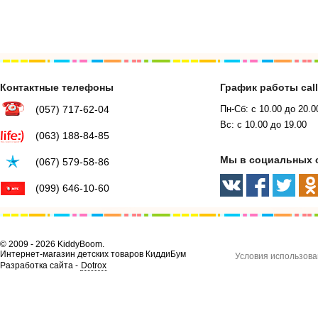
Контактные телефоны
График работы cal
(057) 717-62-04
Пн-Сб: с 10.00 до 20.0
Вс: с 10.00 до 19.00
(063) 188-84-85
Мы в социальных 
(067) 579-58-86
(099) 646-10-60
© 2009 - 2026 KiddyBoom.
Интернет-магазин детских товаров КиддиБум
Условия использова
Разработка сайта -
Dotrox