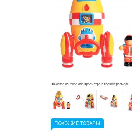
Нажмите на фото для просмотра в полном размере
ПОХОЖИЕ ТОВАРЫ