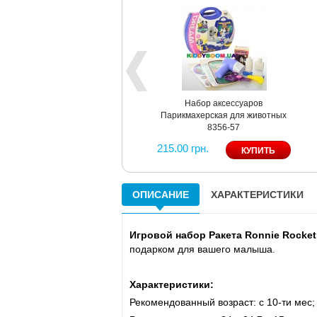
Набор аксессуаров
Парикмахерская для животных
8356-57
215.00 грн.
ОПИСАНИЕ
ХАРАКТЕРИСТИКИ
Игровой набор Ракета Ronnie Rock
подарком для вашего малыша.
Характеристики:
Рекомендованный возраст: c 10-ти мес;