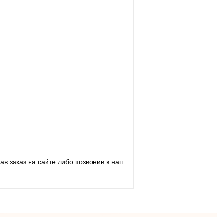
в заказ на сайте либо позвонив в наш