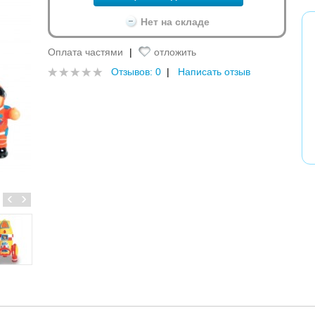
Нет на складе
Оплата частями
|
отложить
Отзывов: 0
|
Написать отзыв
‹
›