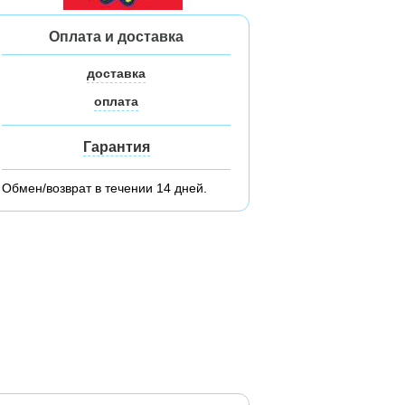
Оплата и доставка
доставка
оплата
Гарантия
Обмен/возврат в течении 14 дней.