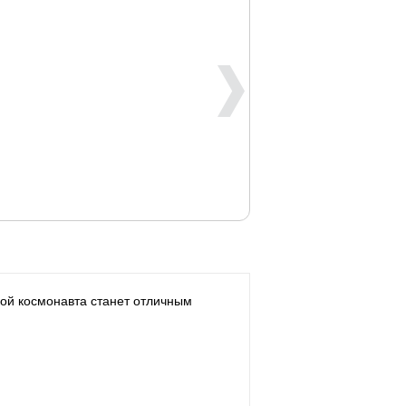
кой космонавта станет отличным