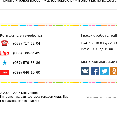
Купить игровой набор «Мастер коктейлей» Genio Kids на нашем с
Контактные телефоны
График работы cal
(057) 717-62-04
Пн-Сб: с 10.00 до 20.0
Вс: с 10.00 до 19.00
(063) 188-84-85
Мы в социальных 
(067) 579-58-86
(099) 646-10-60
© 2009 - 2026 KiddyBoom.
Интернет-магазин детских товаров КиддиБум
Условия использова
Разработка сайта -
Dotrox