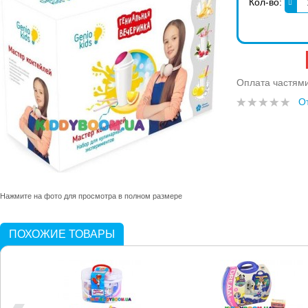
Кол-во:
Оплата частям
О
Нажмите на фото для просмотра в полном размере
ПОХОЖИЕ ТОВАРЫ