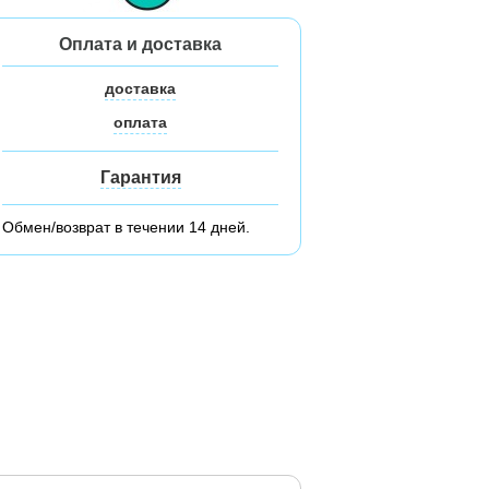
Оплата и доставка
доставка
оплата
Гарантия
Обмен/возврат в течении 14 дней.