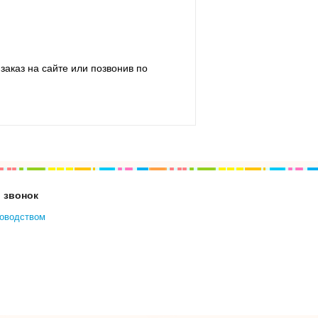
заказ на сайте или позвонив по
 звонок
ководством