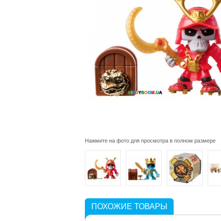
Нажмите на фото для просмотра в полном размере
ПОХОЖИЕ ТОВАРЫ