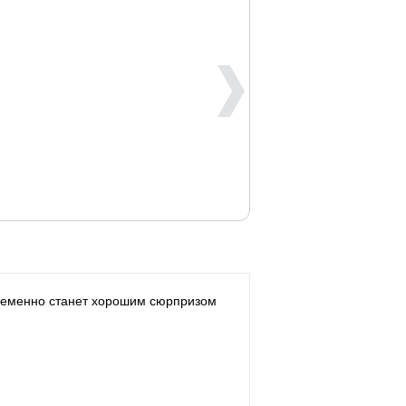
ременно станет хорошим сюрпризом