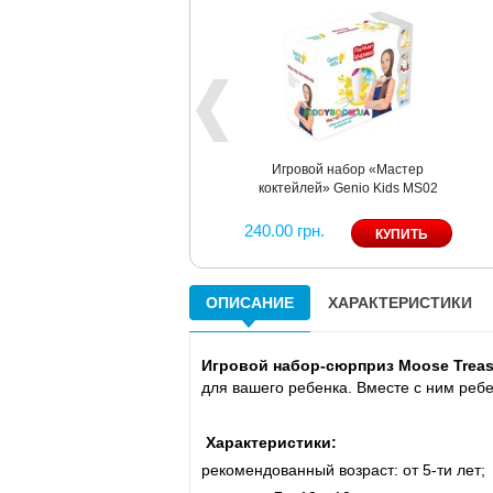
Игровой набор «Мастер
коктейлей» Genio Kids MS02
240.00 грн.
ОПИСАНИЕ
ХАРАКТЕРИСТИКИ
Игровой набор-сюрприз Moose Treasu
для вашего ребенка. Вместе с ним ребе
Характеристики:
рекомендованный возраст: от 5-ти лет;