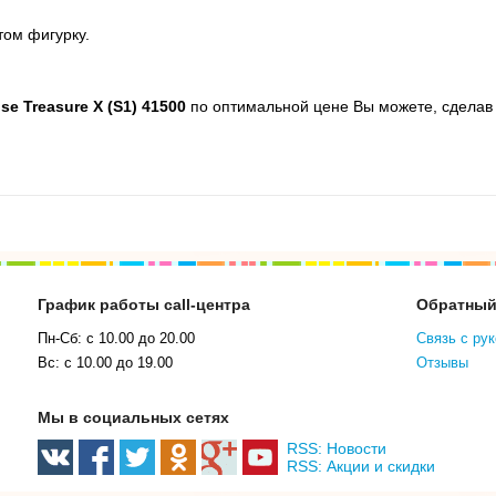
том фигурку.
e Treasure X (S1) 41500
по оптимальной цене Вы можете, сделав 
График работы call-центра
Обратный
Пн-Сб: с 10.00 до 20.00
Связь с ру
Вс: с 10.00 до 19.00
Отзывы
Мы в социальных сетях
RSS: Новости
RSS: Акции и скидки