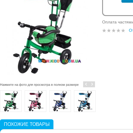
Оплата частям
О
‹
›
Нажмите на фото для просмотра в полном размере
ПОХОЖИЕ ТОВАРЫ