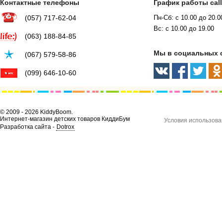
Контактные телефоны
График работы cal
(057) 717-62-04
Пн-Сб: с 10.00 до 20.0
Вс: с 10.00 до 19.00
(063) 188-84-85
Мы в социальных 
(067) 579-58-86
(099) 646-10-60
© 2009 - 2026 KiddyBoom.
Интернет-магазин детских товаров КиддиБум
Условия использова
Разработка сайта -
Dotrox