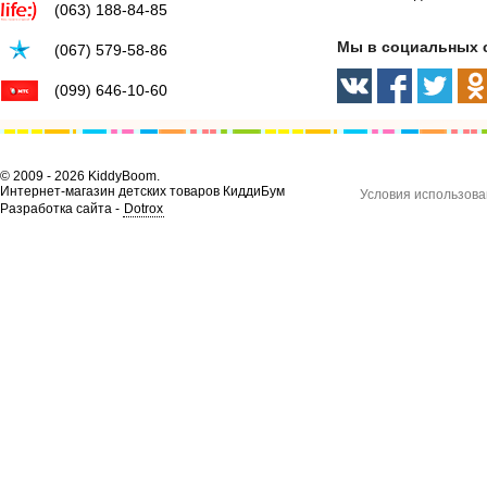
(063) 188-84-85
Мы в социальных 
(067) 579-58-86
(099) 646-10-60
© 2009 - 2026 KiddyBoom.
Интернет-магазин детских товаров КиддиБум
Условия использова
Разработка сайта -
Dotrox