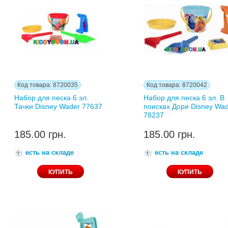
Код товара: 8720035
Код товара: 8720042
Набор для песка 6 эл.
Набор для песка 6 эл. В
Тачки Disney Wader 77637
поисках Дори Disney Wa
78237
185.00 грн.
185.00 грн.
есть на складе
есть на складе