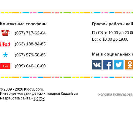
Контактные телефоны
График работы cal
(057) 717-62-04
Пн-Сб: с 10.00 до 20.0
Вс: с 10.00 до 19.00
(063) 188-84-85
Мы в социальных 
(067) 579-58-86
(099) 646-10-60
© 2009 - 2026 KiddyBoom.
Интернет-магазин детских товаров КиддиБум
Условия использова
Разработка сайта -
Dotrox