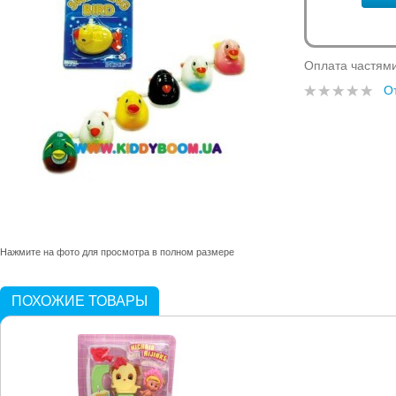
Оплата частям
О
Нажмите на фото для просмотра в полном размере
ПОХОЖИЕ ТОВАРЫ