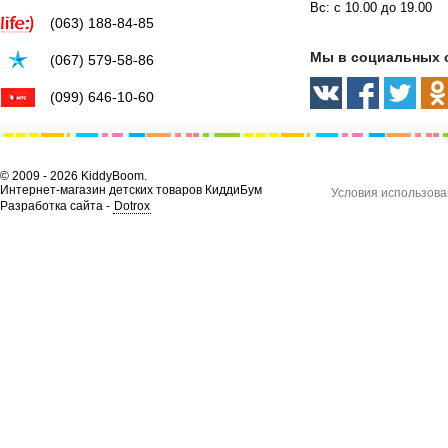
Вс: с 10.00 до 19.00
(063) 188-84-85
Мы в социальных 
(067) 579-58-86
(099) 646-10-60
© 2009 - 2026 KiddyBoom.
Интернет-магазин детских товаров КиддиБум
Условия использова
Разработка сайта -
Dotrox