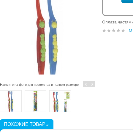
Оплата частям
О
‹
›
Нажмите на фото для просмотра в полном размере
ПОХОЖИЕ ТОВАРЫ