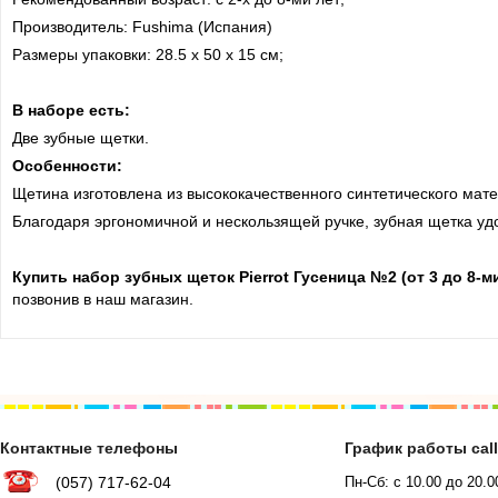
Производитель: Fushima (Испания)
Размеры упаковки: 28.5 х 50 х 15 см;
В наборе есть:
Две зубные щетки.
Особенности:
Щетина изготовлена из высококачественного синтетического мат
Благодаря эргономичной и нескользящей ручке, зубная щетка уд
Купить набор
зубных щеток Pierrot Гусеница №2 (от 3 до 8-ми
позвонив в наш магазин.
Контактные телефоны
График работы cal
(057) 717-62-04
Пн-Сб: с 10.00 до 20.0