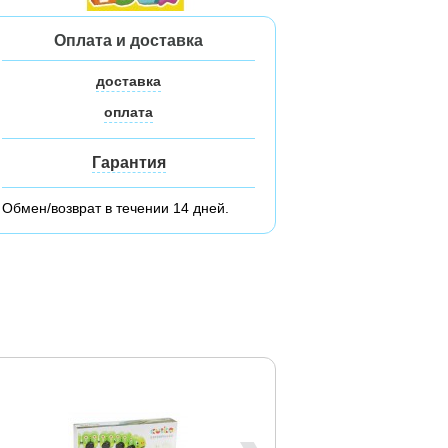
Оплата и доставка
доставка
оплата
Гарантия
Обмен/возврат в течении 14 дней.