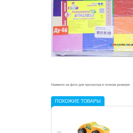
Нажмите на фото для просмотра в полном размере
ПОХОЖИЕ ТОВАРЫ