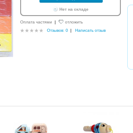
Нет на складе
Оплата частями
|
отложить
Отзывов: 0
|
Написать отзыв