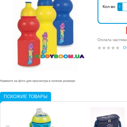
Кол-во:
Оплата частям
О
Нажмите на фото для просмотра в полном размере
ПОХОЖИЕ ТОВАРЫ