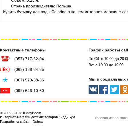
Объём: 0,25 л;
Страна производитель: Польша.
Купить бутылку для воды Colorino в нашем интернет-магазине лег
Контактные телефоны
График работы cal
(057) 717-62-04
Пн-Сб: с 10.00 до 20.0
Вс: с 10.00 до 19.00
(063) 188-84-85
Мы в социальных 
(067) 579-58-86
(099) 646-10-60
© 2009 - 2026 KiddyBoom.
Интернет-магазин детских товаров КиддиБум
Условия использова
Разработка сайта -
Dotrox