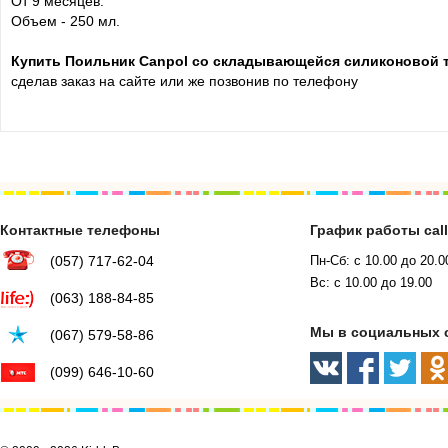
От 9 месяцев.
Объем - 250 мл.
Купить Поильник Canpol со складывающейся силиконовой т
сделав заказ на сайте или же позвонив по телефону
Контактные телефоны
График работы cal
(057) 717-62-04
Пн-Сб: с 10.00 до 20.0
Вс: с 10.00 до 19.00
(063) 188-84-85
Мы в социальных 
(067) 579-58-86
(099) 646-10-60