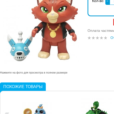
Кол-во:
Оплата частям
О
Нажмите на фото для просмотра в полном размере
ПОХОЖИЕ ТОВАРЫ