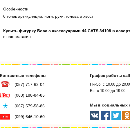
Особенности:
6 точек артикуляции: ноги, руки, голова и хвост
Купить фигурку Босс с аксессуарами 44 CATS 34108 в ассор
в наш магазин.
Контактные телефоны
График работы cal
(057) 717-62-04
Пн-Сб: с 10.00 до 20.0
Вс: с 10.00 до 19.00
(063) 188-84-85
Мы в социальных 
(067) 579-58-86
(099) 646-10-60