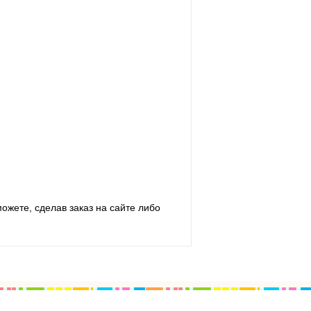
жете, сделав заказ на сайте либо