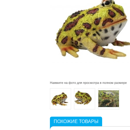
Нажмите на фото для просмотра в полном размере
ПОХОЖИЕ ТОВАРЫ