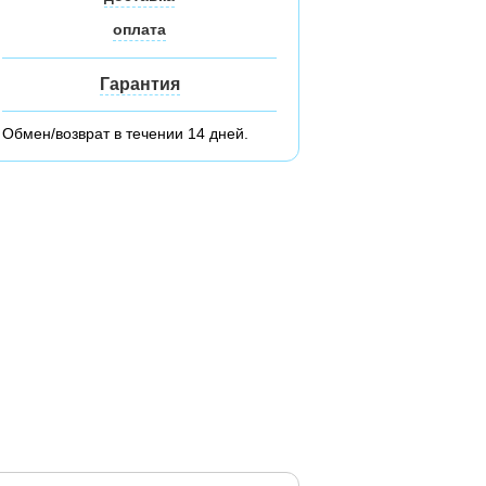
оплата
Гарантия
Обмен/возврат в течении 14 дней.