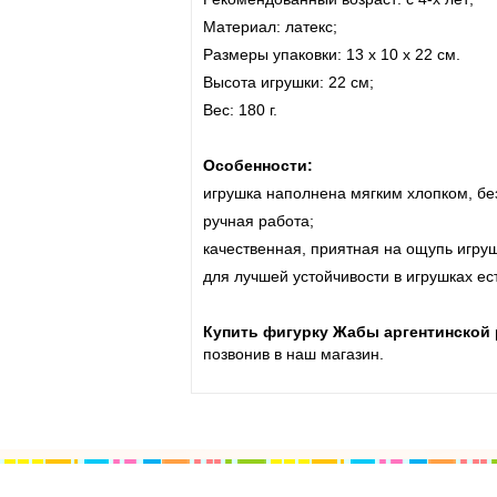
Материал: латекс;
Размеры упаковки: 13 x 10 x 22 см.
Высота игрушки: 22 см;
Вес: 180 г.
Особенности:
игрушка наполнена мягким хлопком, бе
ручная работа;
качественная, приятная на ощупь игруш
для лучшей устойчивости в игрушках ес
Купить фигурку Жабы аргентинской ро
позвонив в наш магазин.