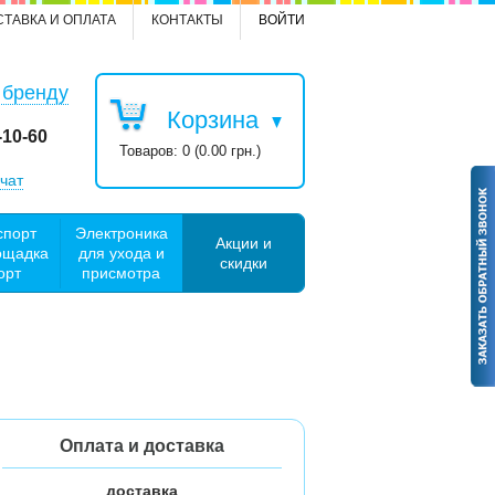
СТАВКА И ОПЛАТА
КОНТАКТЫ
ВОЙТИ
 бренду
Корзина
-10-60
Товаров: 0 (0.00 грн.)
чат
спорт
Электроника
Акции и
ощадка
для ухода и
скидки
орт
присмотра
Оплата и доставка
доставка