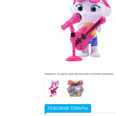
Нажмите на фото для просмотра в полном размере
ПОХОЖИЕ ТОВАРЫ