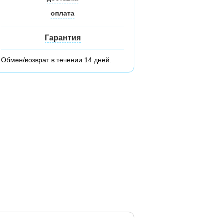
оплата
Гарантия
Обмен/возврат в течении 14 дней.