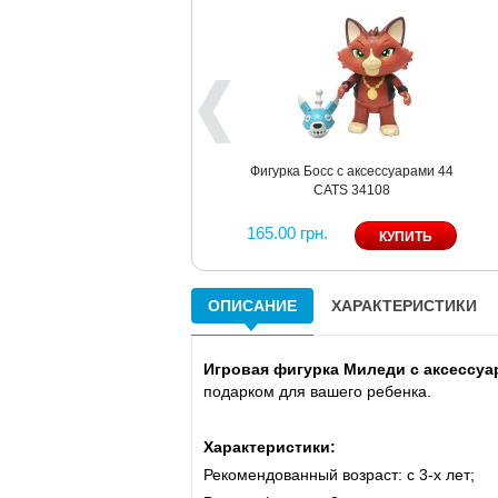
Фигурка Босс с аксессуарами 44
CATS 34108
165.00 грн.
ОПИСАНИЕ
ХАРАКТЕРИСТИКИ
Игровая фигурка Миледи с аксессуа
подарком для вашего ребенка.
Характеристики:
Рекомендованный возраст: c 3-х лет;