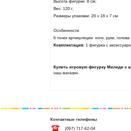
Высота фигурки: 8 см;
Вес: 120 г;
Размеры упаковки: 20 х 18 х 7 см.
Особенности:
6 точек артикуляции: ноги, руки, голова 
Комплектация:
1 фигурка с аксессуар
Купить игровую
фигурку Миледи с а
наш магазин.
Контактные телефоны
(057) 717-62-04