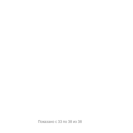
Показано с 33 по 38 из 38