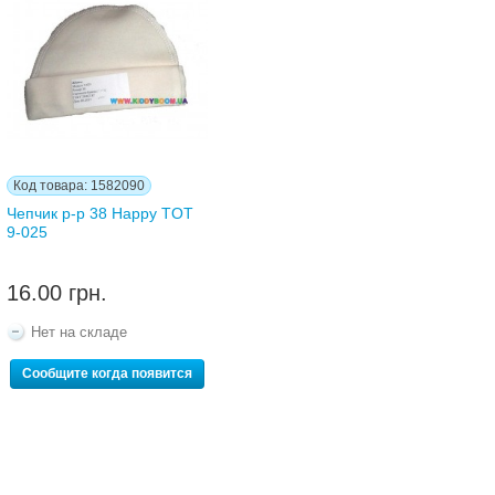
Код товара: 1582090
Чепчик р-р 38 Happy TOT
9-025
16.00 грн.
Нет на складе
Сообщите когда появится