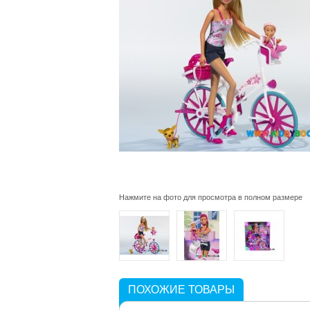
Нажмите на фото для просмотра в полном размере
ПОХОЖИЕ ТОВАРЫ