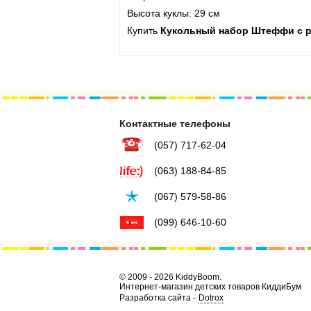
Высота куклы: 29 см
Купить
Кукольный набор Штеффи с ре
Контактные телефоны
(057) 717-62-04
(063) 188-84-85
(067) 579-58-86
(099) 646-10-60
© 2009 - 2026 KiddyBoom.
Интернет-магазин детских товаров КиддиБум
Разработка сайта -
Dotrox