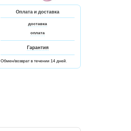
Оплата и доставка
доставка
оплата
Гарантия
Обмен/возврат в течении 14 дней.