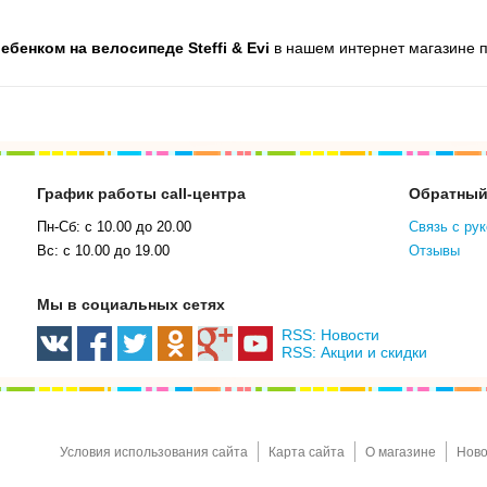
бенком на велосипеде Steffi & Evi
в нашем интернет магазине п
График работы call-центра
Обратный
Пн-Сб: с 10.00 до 20.00
Связь с ру
Вс: с 10.00 до 19.00
Отзывы
Мы в социальных сетях
RSS: Новости
RSS: Акции и скидки
Условия использования сайта
Карта сайта
О магазине
Ново