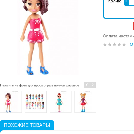
Кол-во:
Оплата частям
О
‹
›
Нажмите на фото для просмотра в полном размере
ПОХОЖИЕ ТОВАРЫ