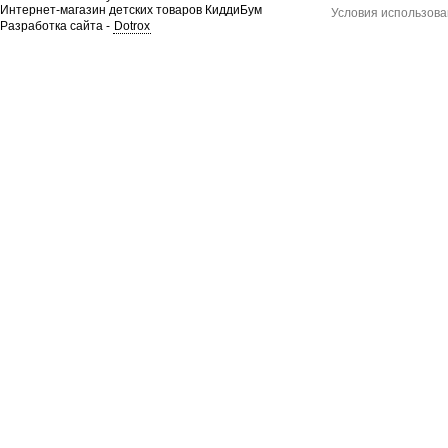
Интернет-магазин детских товаров КиддиБум
Условия использова
Разработка сайта -
Dotrox