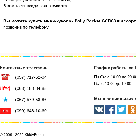
В комплект входит одна куколка.
Вы можете купить мини-куколок Polly Pocket GCD63 в ассор
позвонив по телефону.
Контактные телефоны
График работы cal
(057) 717-62-04
Пн-Сб: с 10.00 до 20.0
Вс: с 10.00 до 19.00
(063) 188-84-85
Мы в социальных 
(067) 579-58-86
(099) 646-10-60
© 2009 - 2026 KiddyBoom.