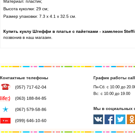
Материал: пластик;
Высота куколки: 29 см;
Размер упаковки: 7.3 х 4.1 х 32.5 см.
Купить куклу Штеффи в платье с пайетками - хамелеон Steffi
позвонив в наш магазин.
Контактные телефоны
График работы cal
(057) 717-62-04
Пн-Сб: с 10.00 до 20.0
Вс: с 10.00 до 19.00
(063) 188-84-85
Мы в социальных 
(067) 579-58-86
(099) 646-10-60