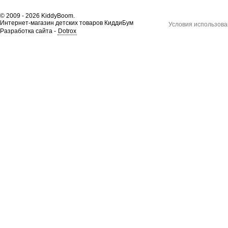
© 2009 - 2026 KiddyBoom.
Интернет-магазин детских товаров КиддиБум
Условия использова
Разработка сайта -
Dotrox