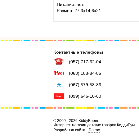
Питание: нет.
Размер: 27,3х14,6х21.
Контактные телефоны
(057) 717-62-04
(063) 188-84-85
(067) 579-58-86
(099) 646-10-60
© 2009 - 2026 KiddyBoom.
Интернет-магазин детских товаров КиддиБум
Разработка сайта -
Dotrox