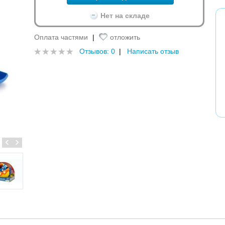
Нет на складе
Оплата частями
|
отложить
Отзывов: 0
|
Написать отзыв
‹
›