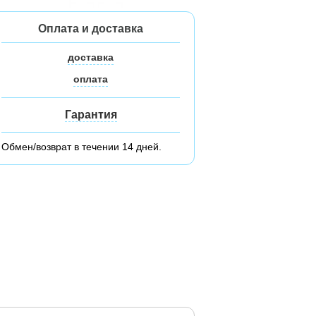
Оплата и доставка
доставка
оплата
Гарантия
Обмен/возврат в течении 14 дней.