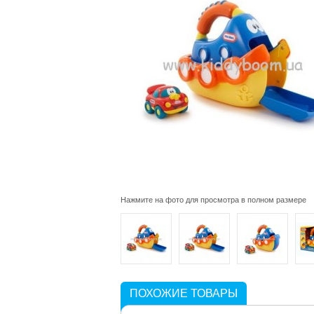
Нажмите на фото для просмотра в полном размере
ПОХОЖИЕ ТОВАРЫ