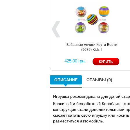
Забавные мячики Крути-Верти
(9079) Kids II
425.00 грн.
ОПИСАНИЕ
ОТЗЫВЫ (0)
Игрушка рекомендована для детей стар
Красивый и беззаботный Кораблик – эт
конструкция стали дополнительными п
сможет катать свою игрушку или носить
разместиться автомобиль.