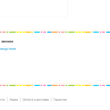
 звонок
ководством
сти
Акции
Оплата и доставка
Гарантии