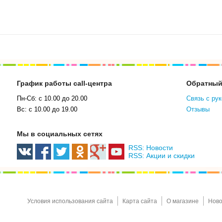
График работы call-центра
Обратный
Пн-Сб: с 10.00 до 20.00
Связь с ру
Вс: с 10.00 до 19.00
Отзывы
Мы в социальных сетях
RSS: Новости
RSS: Акции и скидки
Условия использования сайта
Карта сайта
О магазине
Ново