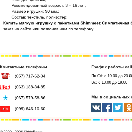
Рекомендованный возраст: 3 – 16 лет;
Размер игрушки: 90 мм.;
Состав: текстиль, полиэстер;
Купить мягкую игрушку с пайетками Shimmeez Симпатичная б
заказ на сайте или позвонив нам по телефону.
Контактные телефоны
График работы cal
(057) 717-62-04
Пн-Сб: с 10.00 до 20.0
Вс: с 10.00 до 19.00
(063) 188-84-85
Мы в социальных 
(067) 579-58-86
(099) 646-10-60
© 2009 - 2026 KiddyBoom.