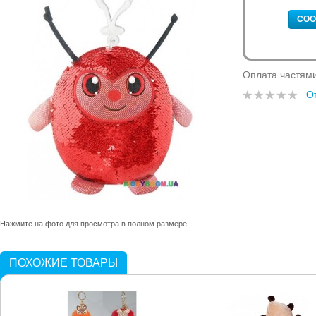
СОО
Оплата частям
О
Нажмите на фото для просмотра в полном размере
ПОХОЖИЕ ТОВАРЫ