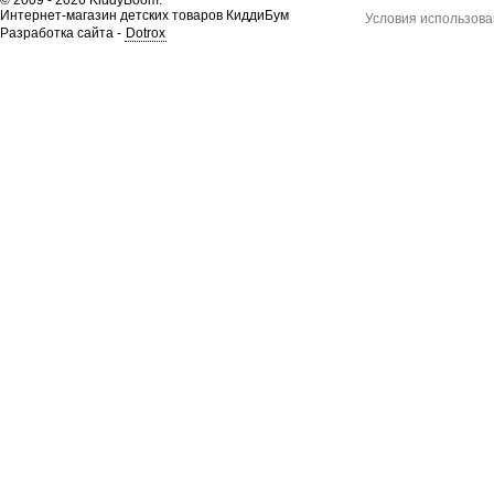
Интернет-магазин детских товаров КиддиБум
Условия использова
Разработка сайта -
Dotrox