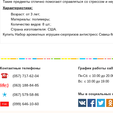
Такие предметы отлично помогают справляться со стрессом и н
Характеристики:
Возраст: от 3 лет;
Материалы: полимеры;
Количество видов: 8 шт.;
Страна изготовителя: США.
Купить Набор ароматных игрушек-сюрпризов антистресс Сквиш-М
Контактные телефоны
График работы cal
(057) 717-62-04
Пн-Сб: с 10.00 до 20.0
Вс: с 10.00 до 19.00
(063) 188-84-85
Мы в социальных 
(067) 579-58-86
(099) 646-10-60