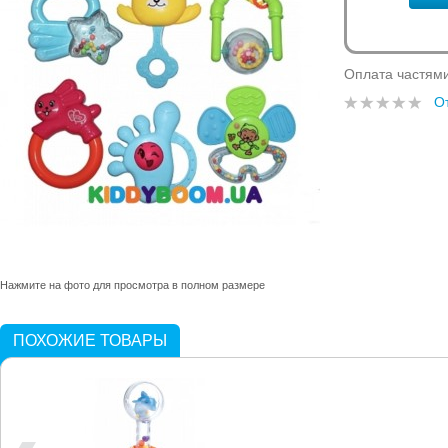
Оплата частям
О
Нажмите на фото для просмотра в полном размере
ПОХОЖИЕ ТОВАРЫ