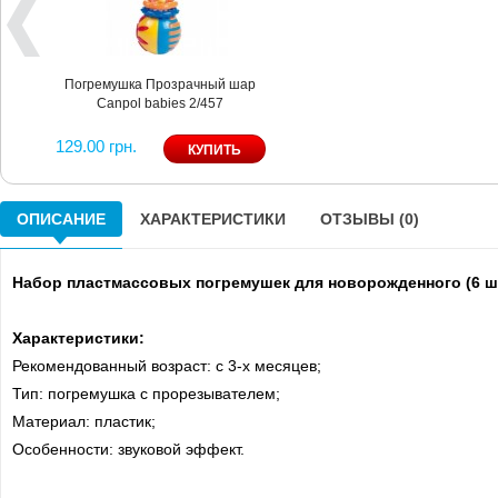
Погремушка Прозрачный шар
Canpol babies 2/457
129.00 грн.
ОПИСАНИЕ
ХАРАКТЕРИСТИКИ
ОТЗЫВЫ (0)
Набор пластмассовых погремушек для новорожденного (6 шт
Характеристики:
Рекомендованный возраст: с 3-х месяцев;
Тип: погремушка с прорезывателем;
Материал: пластик;
Особенности: звуковой эффект.