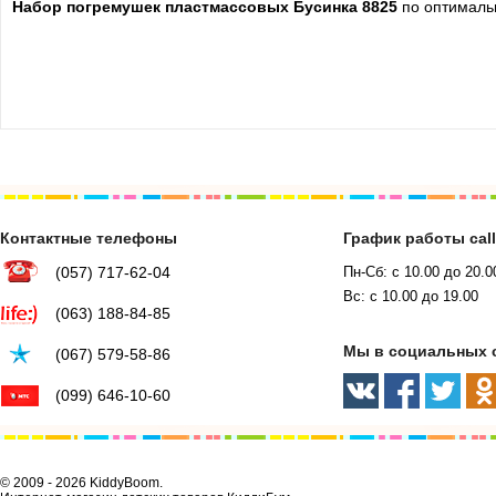
Набор погремушек
пластмассовых Бусинка 8825
по оптимальн
Контактные телефоны
График работы cal
(057) 717-62-04
Пн-Сб: с 10.00 до 20.0
Вс: с 10.00 до 19.00
(063) 188-84-85
Мы в социальных 
(067) 579-58-86
(099) 646-10-60
© 2009 - 2026 KiddyBoom.