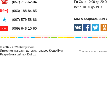
(057) 717-62-04
Пн-Сб: с 10.00 до 20.0
Вс: с 10.00 до 19.00
(063) 188-84-85
Мы в социальных 
(067) 579-58-86
(099) 646-10-60
© 2009 - 2026 KiddyBoom.
Интернет-магазин детских товаров КиддиБум
Условия использова
Разработка сайта -
Dotrox