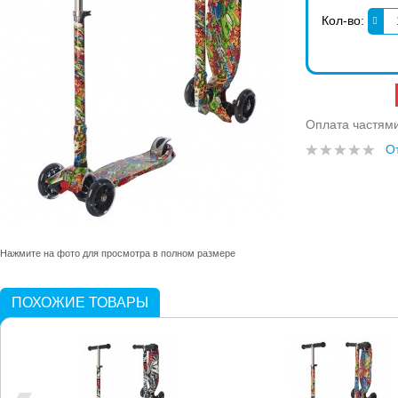
Кол-во:
Оплата частям
О
Нажмите на фото для просмотра в полном размере
ПОХОЖИЕ ТОВАРЫ