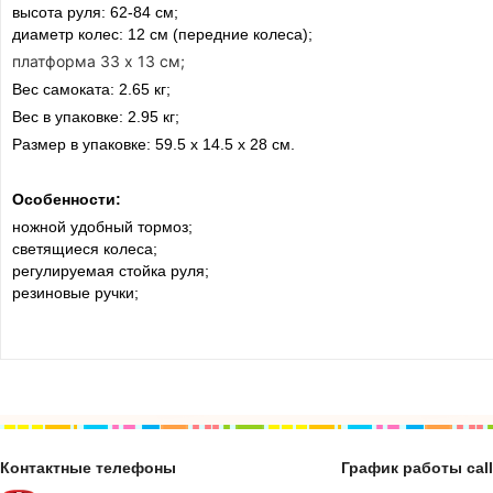
высота руля: 62-84 см;
диаметр колес: 12 см (передние колеса);
платформа 33 х 13 см;
Вес самоката: 2.65 кг;
Вес в упаковке: 2.95 кг;
Размер в упаковке: 59.5 х 14.5 х 28 см.
Особенности:
ножной удобный тормоз;
светящиеся колеса;
регулируемая стойка руля;
резиновые ручки;
Контактные телефоны
График работы cal