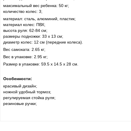
максимальный вес ребенка: 50 кг;
количество колес: 3;
материал: сталь, алюминий, пластик;
материал колес: ПВХ;
высота руля: 62-84 см;
размеры подножки: 33 х 13 см;
диаметр колес: 12 см (передние колеса).
Вес самоката: 2.65 кг;
Вес в упаковке: 2.95 кг;
Размер в упаковке: 59.5 х 14.5 х 28 см.
Особенности:
красивый дизайн;
ножной удобный тормоз;
регулируемая стойка руля;
резиновые ручки;