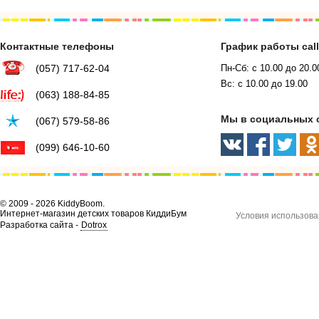
Контактные телефоны
График работы cal
(057) 717-62-04
Пн-Сб: с 10.00 до 20.0
Вс: с 10.00 до 19.00
(063) 188-84-85
Мы в социальных 
(067) 579-58-86
(099) 646-10-60
© 2009 - 2026 KiddyBoom.
Интернет-магазин детских товаров КиддиБум
Условия использова
Разработка сайта -
Dotrox