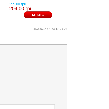
255.00 грн.
204.00 грн.
КУПИТЬ
Показано с 1 по 16 из 29