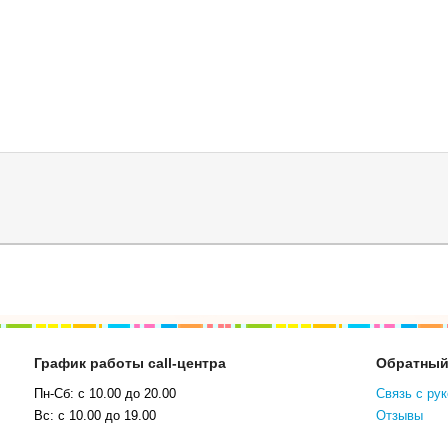
График работы call-центра
Обратный
Пн-Сб: с 10.00 до 20.00
Связь с ру
Вс: с 10.00 до 19.00
Отзывы