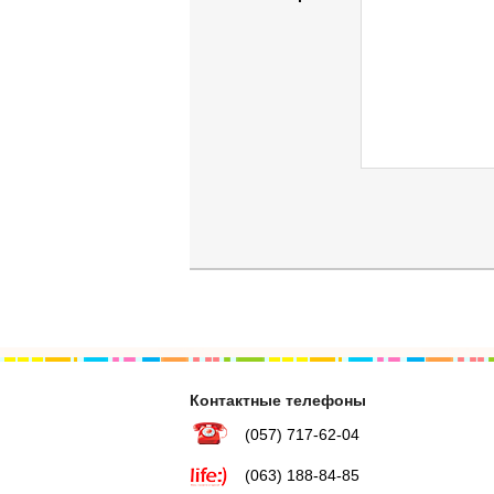
Контактные телефоны
(057) 717-62-04
(063) 188-84-85