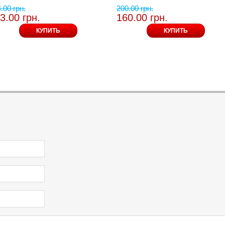
.00 грн.
200.00 грн.
3.00 грн.
160.00 грн.
КУПИТЬ
КУПИТЬ