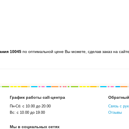
пания 10045
по оптимальной цене Вы можете, сделав заказ на сайт
График работы call-центра
Обратный
Пн-Сб: с 10.00 до 20.00
Связь с ру
Вс: с 10.00 до 19.00
Отзывы
Мы в социальных сетях