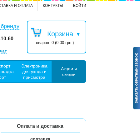
СТАВКА И ОПЛАТА
КОНТАКТЫ
ВОЙТИ
 бренду
Корзина
-10-60
Товаров: 0 (0.00 грн.)
чат
спорт
Электроника
Акции и
ощадка
для ухода и
скидки
орт
присмотра
Оплата и доставка
доставка