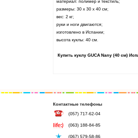
материал: полимер и текстиль;
размеры: 30 x 30 x 40 см;
вес: 2 кг;
руки и ноги двигаются;
изготовлено в Испании;
высота куклы: 40 см.
Купить куклу GUCA Nany (40 см) Ис
Контактные телефоны
(057) 717-62-04
(063) 188-84-85
(067) 579-58-86