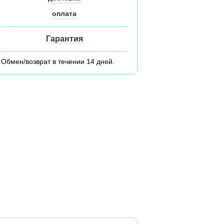
оплата
Гарантия
Обмен/возврат в течении 14 дней.