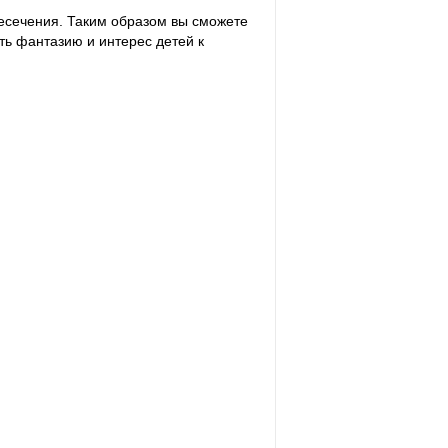
ресечения. Таким образом вы сможете
ть фантазию и интерес детей к