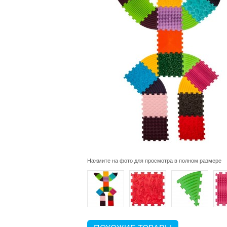
Нажмите на фото для просмотра в полном размере