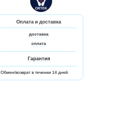
Оплата и доставка
доставка
оплата
Гарантия
Обмен/возврат в течении 14 дней.